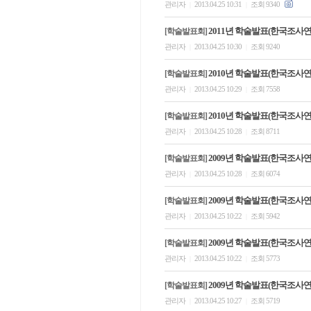
관리자
2013.04.25 10:31
조회 9340
|
|
2011년 학술발표(한국조
[학술발표회]
관리자
2013.04.25 10:30
조회 9240
|
|
2010년 학술발표(한국조사
[학술발표회]
관리자
2013.04.25 10:29
조회 7558
|
|
2010년 학술발표(한국조
[학술발표회]
관리자
2013.04.25 10:28
조회 8711
|
|
2009년 학술발표(한국조사
[학술발표회]
관리자
2013.04.25 10:28
조회 6074
|
|
2009년 학술발표(한국조
[학술발표회]
관리자
2013.04.25 10:22
조회 5942
|
|
2009년 학술발표(한국조
[학술발표회]
관리자
2013.04.25 10:22
조회 5773
|
|
2009년 학술발표(한국조
[학술발표회]
관리자
2013.04.25 10:27
조회 5719
|
|