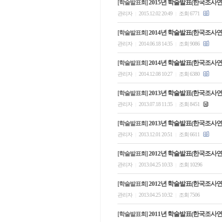
2015년 학술발표(한국조사
[학술발표회]
관리자
2015.12.02 20:49
조회 6771
|
|
2014년 학술발표(한국조사
[학술발표회]
관리자
2014.06.18 14:35
조회 9086
|
|
2014년 학술발표(한국조사
[학술발표회]
관리자
2014.12.08 10:27
조회 6380
|
|
2013년 학술발표(한국조사
[학술발표회]
관리자
2013.07.18 11:35
조회 8451
|
|
2013년 학술발표(한국조사
[학술발표회]
관리자
2013.12.01 20:51
조회 6611
|
|
2012년 학술발표(한국조사
[학술발표회]
관리자
2013.04.25 10:33
조회 10296
|
|
2012년 학술발표(한국조사
[학술발표회]
관리자
2013.04.25 10:32
조회 7506
|
|
2011년 학술발표(한국조사
[학술발표회]