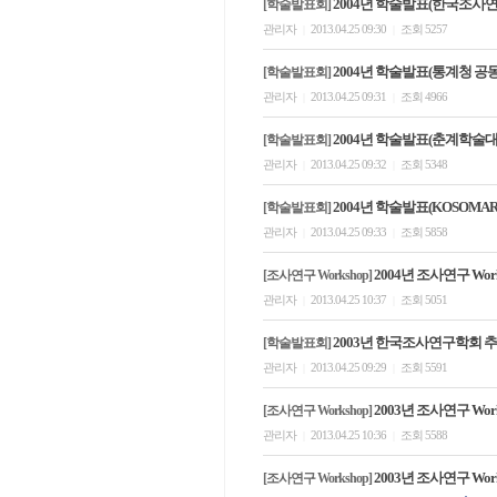
2004년 학술발표(한국조사
[학술발표회]
관리자
2013.04.25 09:30
조회 5257
|
|
2004년 학술발표(통계청 
[학술발표회]
관리자
2013.04.25 09:31
조회 4966
|
|
2004년 학술발표(춘계학술
[학술발표회]
관리자
2013.04.25 09:32
조회 5348
|
|
2004년 학술발표(KOSOMA
[학술발표회]
관리자
2013.04.25 09:33
조회 5858
|
|
2004년 조사연구 Wor
[조사연구 Workshop]
관리자
2013.04.25 10:37
조회 5051
|
|
2003년 한국조사연구학회
[학술발표회]
관리자
2013.04.25 09:29
조회 5591
|
|
2003년 조사연구 Wo
[조사연구 Workshop]
관리자
2013.04.25 10:36
조회 5588
|
|
2003년 조사연구 Wo
[조사연구 Workshop]