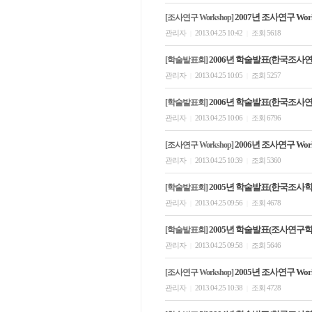
2007년 조사연구 Wor
[조사연구 Workshop]
관리자
2013.04.25 10:42
조회 5618
|
|
2006년 학술발표(한국조사
[학술발표회]
관리자
2013.04.25 10:05
조회 5257
|
|
2006년 학술발표(한국조사
[학술발표회]
관리자
2013.04.25 10:06
조회 6796
|
|
2006년 조사연구 Wor
[조사연구 Workshop]
관리자
2013.04.25 10:39
조회 5360
|
|
2005년 학술발표(한국조사
[학술발표회]
관리자
2013.04.25 09:56
조회 4678
|
|
2005년 학술발표(조사연구
[학술발표회]
관리자
2013.04.25 09:58
조회 5646
|
|
2005년 조사연구 Wor
[조사연구 Workshop]
관리자
2013.04.25 10:38
조회 4728
|
|