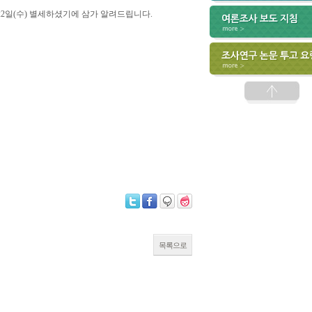
22일(수) 별세하셨기에 삼가 알려드립니다.
목록으로