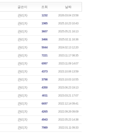
글쓴이
조회
날짜
관리자
1232
2026.03.04 15:58
관리자
1985
2025.10.23 10:43
관리자
3607
2025.05.21 16:13
관리자
3466
2025.02.11 16:36
관리자
5044
2024.02.13 12:20
관리자
7221
2023.11.17 08:35
관리자
6997
2023.11.09 14:07
관리자
4373
2023.10.06 13:59
관리자
3798
2023.10.03 10:55
관리자
4350
2023.06.23 19:13
관리자
4011
2023.03.21 17:07
관리자
6697
2022.12.14 09:41
관리자
4265
2022.09.26 09:09
관리자
4943
2022.05.23 14:38
관리자
7989
2022.01.11 09:33