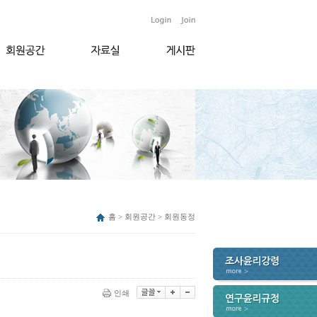
홈 > 회원공간 > 회원동정
인쇄