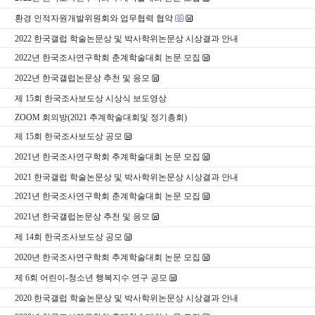
환경 인적자원개발위원회와 업무협력 협약
2022 한국갤럽 학술논문상 및 박사학위논문상 시상결과 안내
2022년 한국조사연구학회 춘계학술대회 논문 모집
2022년 한국갤럽논문상 추천 및 응모
제 15회 한국조사보도상 시상식 보도영상
ZOOM 회의방(2021 추계학술대회및 정기총회)
제 15회 한국조사보도상 공모
2021년 한국조사연구학회 추계학술대회 논문 모집
2021 한국갤럽 학술논문상 및 박사학위논문상 시상결과 안내
2021년 한국조사연구학회 춘계학술대회 논문 모집
2021년 한국갤럽논문상 추천 및 응모
제 14회 한국조사보도상 공모
2020년 한국조사연구학회 추계학술대회 논문 모집
제 6회 어린이-청소년 행복지수 연구 공모
2020 한국갤럽 학술논문상 및 박사학위논문상 시상결과 안내