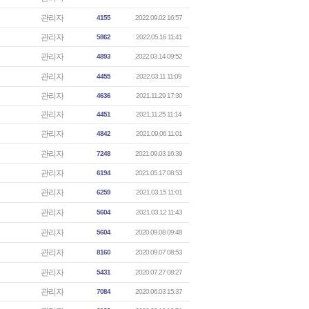
관리자
4155
2022.09.02 16:57
관리자
5862
2022.05.16 11:41
관리자
4893
2022.03.14 09:52
관리자
4455
2022.03.11 11:09
관리자
4636
2021.11.29 17:30
관리자
4451
2021.11.25 11:14
관리자
4842
2021.09.06 11:01
관리자
7248
2021.09.03 16:39
관리자
6194
2021.05.17 08:53
관리자
6259
2021.03.15 11:01
관리자
5604
2021.03.12 11:43
관리자
5604
2020.09.08 09:48
관리자
8160
2020.09.07 08:53
관리자
5431
2020.07.27 08:27
관리자
7084
2020.06.03 15:37