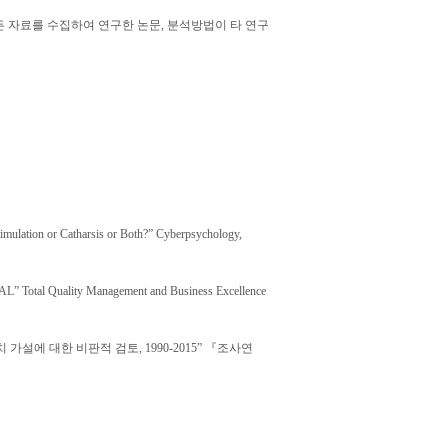
 자료를 수집하여 연구한 논문, 분석방법이 타 연구
on or Catharsis or Both?” Cyberpsychology,
l Quality Management and Business Excellence
가설에 대한 비판적 검토, 1990-2015” 『조사연