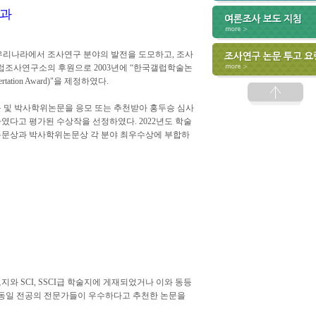
결과
우리나라에서 조사연구 분야의 발전을 도모하고, 조사
럽조사연구소의 후원으로 2003년에 “한국갤럽학술논
rtation Award)"을 제정하였다.
논문 및 박사학위논문을 응모 또는 추천받아 홍두승 심사
였다고 평가된 수상작을 선정하였다. 2022년도 학술
술논문상과 박사학위논문상 각 분야 최우수상에 부합하
지와 SCI, SSCI급 학술지에 게재되었거나 이와 동등
 동일 전공의 전문가들이 우수하다고 추천한 논문을