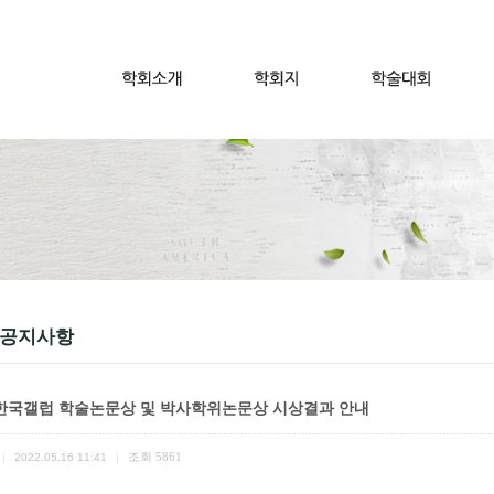
 공지사항
2 한국갤럽 학술논문상 및 박사학위논문상 시상결과 안내
조회
5861
|
2022.05.16 11:41
|