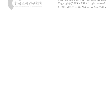
Copyright(c)2013 KASR All right reserved
본 웹사이트는 크롬, 사파리, 익스플로러(ver