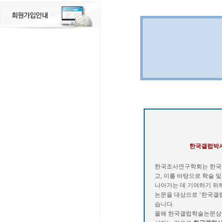
한국갤럽박사학위
한국조사연구학회는 한국갤럽
고, 이를 바탕으로 학술 
나아가는 데 기여하기 위하여 2
논문을 대상으로 ‘한국갤럽박사학
습니다.
올해 한국갤럽학술논문상은