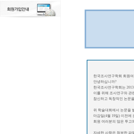
한국조사연구학회 회원여
안녕하십니까?
한국조사연구학회는 2013
이를 위해 조사연구와 관련
참신하고 독창적인 논문을
위 학술대회에서 논문을 
마감일(4월 19일) 이전
회원 여러분의 많은 투고와
자세한 사항은 첨부한 파