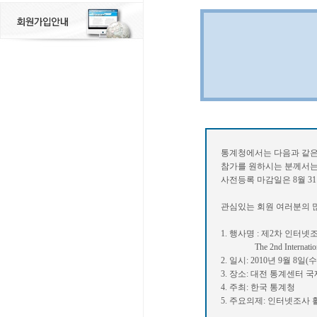
통계청에서는 다음과 같은
참가를 원하시는 분께서는
사전등록 마감일은 8월 3
관심있는 회원 여러분의 
1. 행사명 : 제2차 인터
The 2nd International W
2. 일시: 2010년 9월 8일(수
3. 장소: 대전 통계센터 
4. 주최: 한국 통계청
5. 주요의제: 인터넷조사