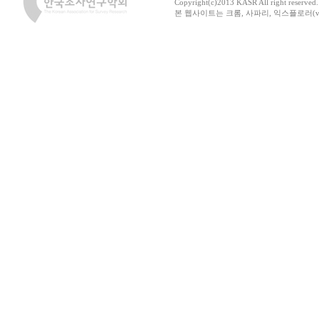
Copyright(c)2013 KASR All right reserved
본 웹사이트는 크롬, 사파리, 익스플로러(ver