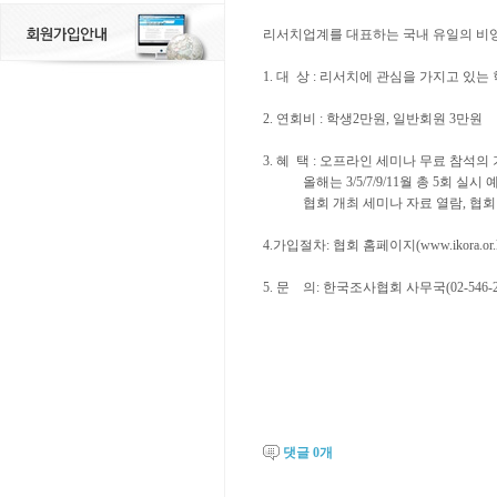
리서치업계를 대표하는 국내 유일의 비
1. 대 상 : 리서치에 관심을 가지고 있
2. 연회비 : 학생2만원, 일반회원 3만원
3. 혜 택 : 오프라인 세미나 무료 참석
올해는 3/5/7/9/11월 총 5회 실시 
협회 개최 세미나 자료 열람, 협회 
4.가입절차: 협회 홈페이지(www.ikora
5. 문 의: 한국조사협회 사무국(02-546-2362, 
댓글
0
개