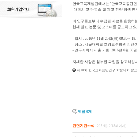
한국교육개발원에서는 ‘한국교육종단연구’
‘대학의 교수·학습 질 제고 전략 탐색 연
이 연구들로부터 수집된 자료를 활용하는
현재 발표 논문 및 포스터를 공모하고 있
- 일시 : 2016년 11월 25일(금) 09:30 ~ 18:
- 장소 : 서울대학교 호암교수회관 컨벤
- 연구계획서 제출 기한: 2016년 6월 30일
자세한 사항은 첨부한 파일을 참고하십
제10회 한국교육종단연구 학술대회 발표 
댓글
0
개
관련기관소식
295개(12/15페이지)