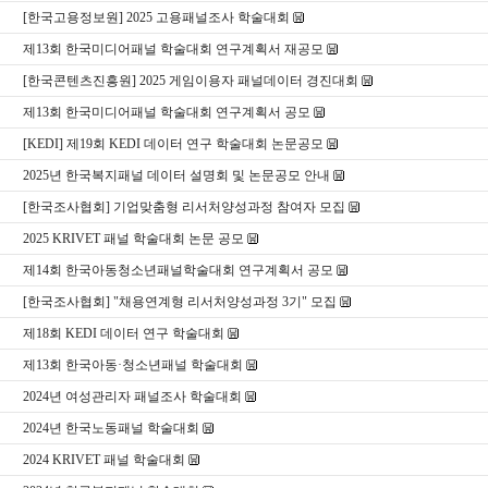
[한국고용정보원] 2025 고용패널조사 학술대회
제13회 한국미디어패널 학술대회 연구계획서 재공모
[한국콘텐츠진흥원] 2025 게임이용자 패널데이터 경진대회
제13회 한국미디어패널 학술대회 연구계획서 공모
[KEDI] 제19회 KEDI 데이터 연구 학술대회 논문공모
2025년 한국복지패널 데이터 설명회 및 논문공모 안내
[한국조사협회] 기업맞춤형 리서처양성과정 참여자 모집
2025 KRIVET 패널 학술대회 논문 공모
제14회 한국아동청소년패널학술대회 연구계획서 공모
[한국조사협회] "채용연계형 리서처양성과정 3기" 모집
제18회 KEDI 데이터 연구 학술대회
제13회 한국아동·청소년패널 학술대회
2024년 여성관리자 패널조사 학술대회
2024년 한국노동패널 학술대회
2024 KRIVET 패널 학술대회