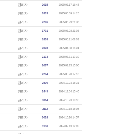
관리자
2015
2025.06.17 16:44
관리자
1803
2025.06.09 14:15
관리자
2266
2025.05.29 21:36
관리자
1701
2025.05.28 21:08
관리자
1838
2025.05.21 08:03
관리자
2023
2025.04.08 16:24
관리자
2173
2025.03.31 17:19
관리자
2097
2025.03.25 15:00
관리자
2204
2025.03.20 17:16
관리자
2530
2024.12.24 16:31
관리자
2449
2024.12.04 15:46
관리자
3014
2024.10.23 10:18
관리자
3112
2024.10.18 16:05
관리자
3028
2024.10.10 14:57
관리자
3136
2024.09.13 12:02