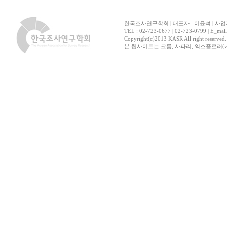
한국조사연구학회 | 대표자 : 이윤석 | 사업자
TEL : 02-723-0677 | 02-723-0799 | E_mai
Copyright(c)2013 KASR All right reserved
본 웹사이트는 크롬, 사파리, 익스플로러(ver