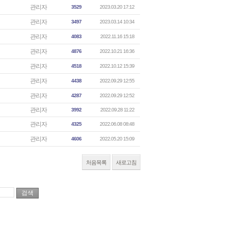
관리자
3529
2023.03.20 17:12
관리자
3497
2023.03.14 10:34
관리자
4083
2022.11.16 15:18
관리자
4876
2022.10.21 16:36
관리자
4518
2022.10.12 15:39
관리자
4438
2022.09.29 12:55
관리자
4287
2022.09.29 12:52
관리자
3992
2022.09.28 11:22
관리자
4325
2022.06.08 08:48
관리자
4606
2022.05.20 15:09
처음목록
새로고침