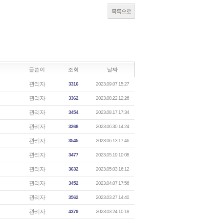
목록으로
글쓴이
조회
날짜
관리자
3316
2023.09.07 15:27
관리자
3362
2023.08.22 12:26
관리자
3454
2023.08.17 17:34
관리자
3268
2023.06.30 14:24
관리자
3545
2023.06.13 17:46
관리자
3477
2023.05.19 10:08
관리자
3632
2023.05.03 16:12
관리자
3452
2023.04.07 17:56
관리자
3562
2023.03.27 14:40
관리자
4379
2023.03.24 10:18