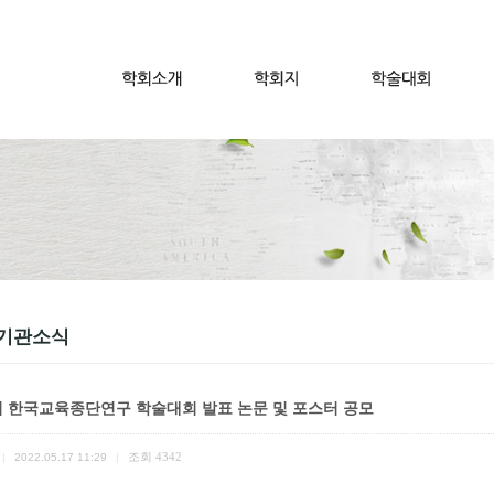
기관소식
회 한국교육종단연구 학술대회 발표 논문 및 포스터 공모
조회
4342
|
2022.05.17 11:29
|