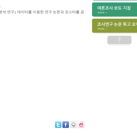
.
준 분석 연구｣ 데이터를 이용한 연구 논문과 포스터를 공