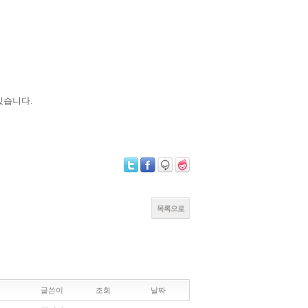
있습니다.
목록으로
글쓴이
조회
날짜