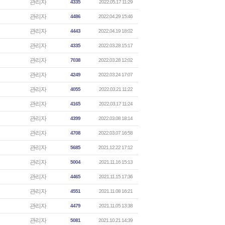
관리자
4335
2022.05.17 11:29
관리자
4486
2022.04.29 15:46
관리자
4443
2022.04.19 18:02
관리자
4335
2022.03.28 15:17
관리자
7038
2022.03.28 12:02
관리자
4249
2022.03.24 17:07
관리자
4055
2022.03.21 11:22
관리자
4165
2022.03.17 11:24
관리자
4399
2022.03.08 18:14
관리자
4708
2022.03.07 16:58
관리자
5685
2021.12.22 17:12
관리자
5004
2021.11.16 15:13
관리자
4465
2021.11.15 17:36
관리자
4551
2021.11.08 16:21
관리자
4479
2021.11.05 13:38
관리자
5081
2021.10.21 14:39