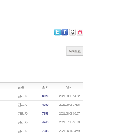
목록으로
글쓴이
조회
날짜
관리자
6922
2021.08.19 14:22
관리자
4889
2021.08.05 17:26
관리자
7656
2021.08.03 09:57
관리자
4749
2021.07.15 16:30
관리자
7388
2021.06.14 14:59