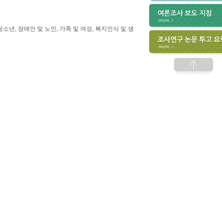
청소년, 장애인 및 노인, 가족 및 여성, 복지인식 및 생