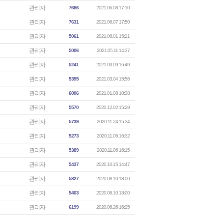
관리자
7686
2021.06.08 17:10
관리자
7631
2021.06.07 17:50
관리자
5061
2021.06.01 15:21
관리자
5006
2021.05.11 14:37
관리자
5241
2021.03.09 16:49
관리자
5395
2021.03.04 15:56
관리자
6006
2021.01.08 10:38
관리자
5570
2020.12.02 15:29
관리자
5739
2020.11.24 15:34
관리자
5273
2020.11.06 16:32
관리자
5389
2020.11.06 16:15
관리자
5437
2020.10.15 14:47
관리자
5827
2020.08.10 18:00
관리자
5403
2020.08.10 18:00
관리자
6199
2020.06.26 16:25