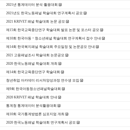
2021년 통계데이터 분석·활용대회
2021년도 한국노동패널 학술대회 연구계획서 공모
2021 KRIVET 패널 학술대회 논문 공모
제15회 한국교육종단연구 학술대회 발표 논문 및 포스터 공모
제10회 한국아동‧청소년패널 학술대회 연구계획서 접수 안내
제14회 한국복지패널 학술대회 주요일정 및 논문공모 안내
2021 고용패널조사 학술대회 논문공모
2020 한국노동패널 학술대회 개최
제14회 한국교육종단연구 학술대회
청년취업 아카데미 리서처양성과정 연수생 모집
제9회 한국아동청소년패널학술대회
2020 KRIVET 패널 학술대회 안내
통계청 통계데이터 분석활용대회
제10회 국가통계방법론 심포지엄 개최
2020 한국노동패널 학술대회 연구계획서 공모