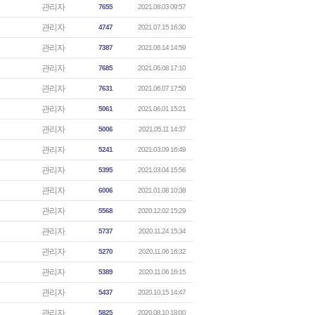
관리자
7655
2021.08.03 09:57
관리자
4747
2021.07.15 16:30
관리자
7387
2021.06.14 14:59
관리자
7685
2021.06.08 17:10
관리자
7631
2021.06.07 17:50
관리자
5061
2021.06.01 15:21
관리자
5006
2021.05.11 14:37
관리자
5241
2021.03.09 16:49
관리자
5395
2021.03.04 15:56
관리자
6006
2021.01.08 10:38
관리자
5568
2020.12.02 15:29
관리자
5737
2020.11.24 15:34
관리자
5270
2020.11.06 16:32
관리자
5389
2020.11.06 16:15
관리자
5437
2020.10.15 14:47
관리자
5825
2020.08.10 18:00