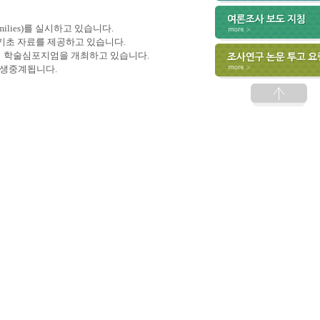
amilies)를 실시하고 있습니다.
기초 자료를 제공하고 있습니다.
 학술심포지엄을 개최하고 있습니다.
로 생중계됩니다.