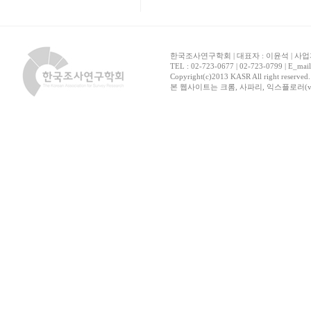
한국조사연구학회 | 대표자 : 이윤석 | 사업자
TEL : 02-723-0677 | 02-723-0799 | E_mai
Copyright(c)2013 KASR All right reserved
본 웹사이트는 크롬, 사파리, 익스플로러(ver