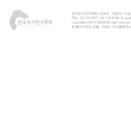
한국조사연구학회 | 대표자 : 이윤석 | 사업자
TEL : 02-723-0677 | 02-723-0799 | E_mai
Copyright(c)2013 KASR All right reserved
본 웹사이트는 크롬, 사파리, 익스플로러(ver