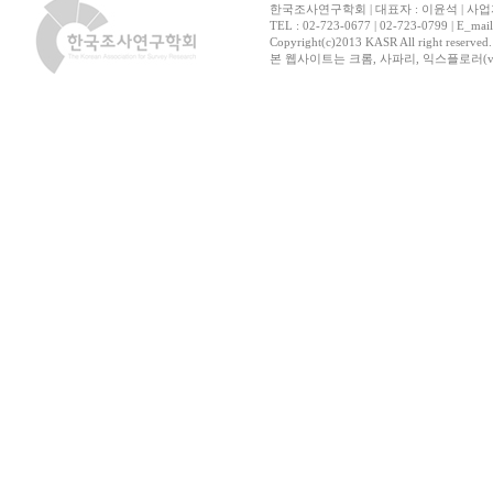
한국조사연구학회 | 대표자 : 이윤석 | 사업자
TEL : 02-723-0677 | 02-723-0799 | E_mai
Copyright(c)2013 KASR All right reserved
본 웹사이트는 크롬, 사파리, 익스플로러(ver