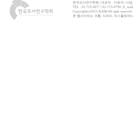
한국조사연구학회 | 대표자 : 이윤석 | 사업자
TEL : 02-723-0677 | 02-723-0799 | E_mai
Copyright(c)2013 KASR All right reserved
본 웹사이트는 크롬, 사파리, 익스플로러(ver