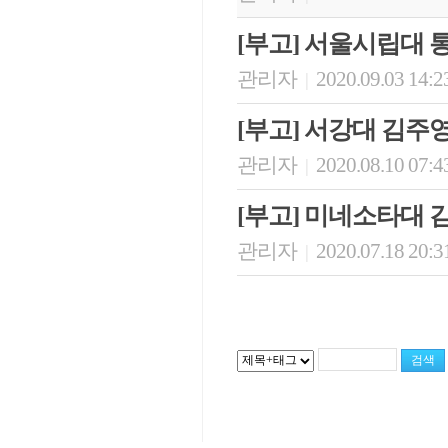
[부고] 서울시립대
관리자
2020.09.03 14:2
|
[부고] 서강대 김주
관리자
2020.08.10 07:4
|
[부고] 미네소타대
관리자
2020.07.18 20:3
|