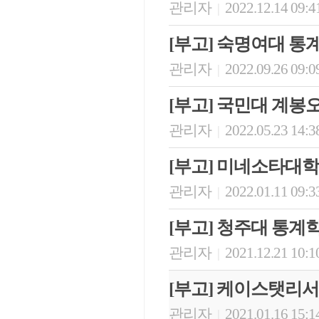
관리자
2022.12.14 09:4
|
[부고] 숙명여대 
관리자
2022.09.26 09:0
|
[부고] 국민대 계봉
관리자
2022.05.23 14:3
|
[부고] 미네소타대
관리자
2022.01.11 09:3
|
[부고] 청주대 통
관리자
2021.12.21 10:1
|
[부고] 케이스탯리
관리자
2021.01.16 15:1
|