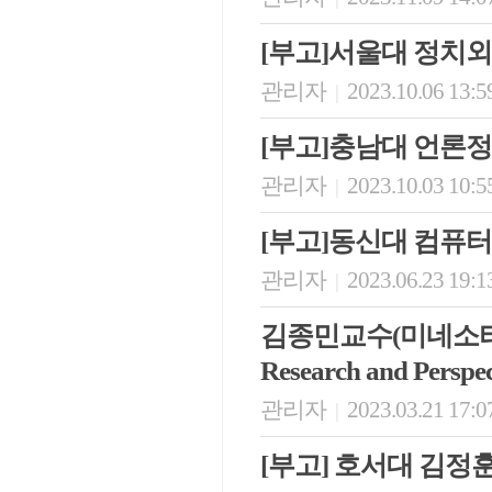
[부고]서울대 정치
관리자
2023.10.06 13:5
|
[부고]충남대 언론
관리자
2023.10.03 10:5
|
[부고]동신대 컴퓨
관리자
2023.06.23 19:1
|
김종민교수(미네소타대학교 모
Research and Perspe
관리자
2023.03.21 17:0
|
[부고] 호서대 김정