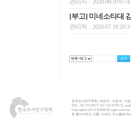
관리자
2020.08.10 07:4
|
[부고] 미네소타대
관리자
2020.07.18 20:3
|
한국조사연구학회 | 대표자 : 이윤석 | 사업자
TEL : 02-723-0677 | 02-723-0799 | E_mai
Copyright(c)2013 KASR All right reserved
본 웹사이트는 크롬, 사파리, 익스플로러(ver