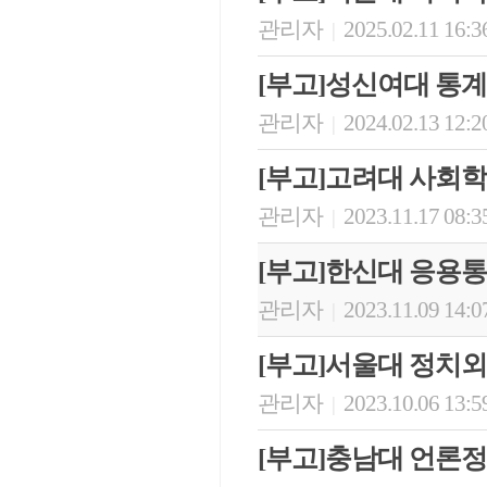
관리자
2025.02.11 16:3
|
[부고]성신여대 통
관리자
2024.02.13 12:2
|
[부고]고려대 사회
관리자
2023.11.17 08:3
|
[부고]한신대 응용
관리자
2023.11.09 14:0
|
[부고]서울대 정치
관리자
2023.10.06 13:5
|
[부고]충남대 언론