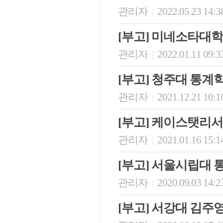
관리자
2022.05.23 14:3
|
[부고] 미네소타대
관리자
2022.01.11 09:3
|
[부고] 청주대 통
관리자
2021.12.21 10:1
|
[부고] 케이스탯리
관리자
2021.01.16 15:1
|
[부고] 서울시립대
관리자
2020.09.03 14:2
|
[부고] 서강대 김주