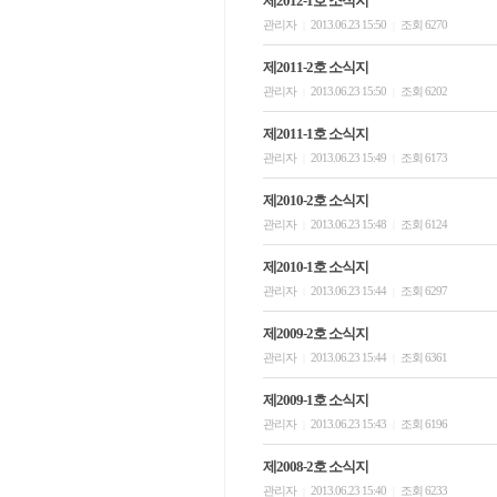
제2012-1호 소식지
관리자
2013.06.23 15:50
조회 6270
|
|
제2011-2호 소식지
관리자
2013.06.23 15:50
조회 6202
|
|
제2011-1호 소식지
관리자
2013.06.23 15:49
조회 6173
|
|
제2010-2호 소식지
관리자
2013.06.23 15:48
조회 6124
|
|
제2010-1호 소식지
관리자
2013.06.23 15:44
조회 6297
|
|
제2009-2호 소식지
관리자
2013.06.23 15:44
조회 6361
|
|
제2009-1호 소식지
관리자
2013.06.23 15:43
조회 6196
|
|
제2008-2호 소식지
관리자
2013.06.23 15:40
조회 6233
|
|