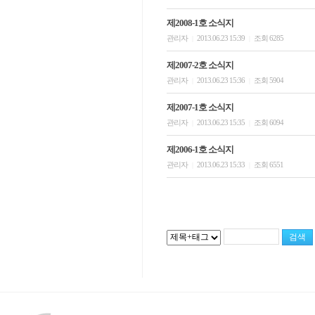
제2008-1호 소식지
관리자
2013.06.23 15:39
조회 6285
|
|
제2007-2호 소식지
관리자
2013.06.23 15:36
조회 5904
|
|
제2007-1호 소식지
관리자
2013.06.23 15:35
조회 6094
|
|
제2006-1호 소식지
관리자
2013.06.23 15:33
조회 6551
|
|