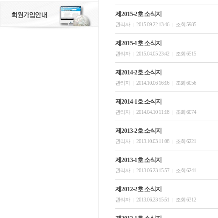
제2015-2호 소식지
관리자
2015.09.22 13:46
조회 5985
|
|
제2015-1호 소식지
관리자
2015.04.05 23:42
조회 6515
|
|
제2014-2호 소식지
관리자
2014.10.06 16:16
조회 6056
|
|
제2014-1호 소식지
관리자
2014.04.10 11:18
조회 6074
|
|
제2013-2호 소식지
관리자
2013.10.03 11:08
조회 6221
|
|
제2013-1호 소식지
관리자
2013.06.23 15:57
조회 6241
|
|
제2012-2호 소식지
관리자
2013.06.23 15:51
조회 6312
|
|