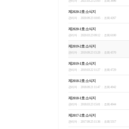
관리자
2021.03.23 21:03
조회 3896
|
|
제2020-2호 소식지
관리자
2020.09.23 10:05
조회 4267
|
|
제2020-1호 소식지
관리자
2020.03.23 09:12
조회 6100
|
|
제2019-2호 소식지
관리자
2019.09.23 15:28
조회 4570
|
|
제2019-1호 소식지
관리자
2019.03.22 11:27
조회 4729
|
|
제2018-2호 소식지
관리자
2018.09.21 11:47
조회 4942
|
|
제2018-1호 소식지
관리자
2018.03.23 15:01
조회 4944
|
|
제2017-2호 소식지
관리자
2017.09.25 11:36
조회 5317
|
|