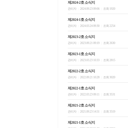
제2024-2호 소식지
관리자
2024.09.23 09:06
조회 1920
|
|
제2024-1호 소식지
관리자
2024.03.24 09:30
조회 2254
|
|
제2023-2호 소식지
관리자
2023.09.21 09:19
조회 2630
|
|
제2023-1호 소식지
관리자
2023.03.23 10:33
조회 2815
|
|
제2022-2호 소식지
관리자
2022.09.21 10:28
조회 3020
|
|
제2022-1호 소식지
관리자
2022.03.23 09:11
조회 3531
|
|
제2021-2호 소식지
관리자
2021.09.23 14:51
조회 3519
|
|
제2021-1호 소식지