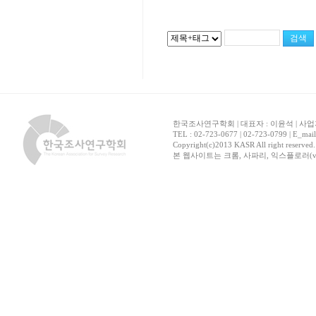
한국조사연구학회 | 대표자 : 이윤석 | 사업자
TEL : 02-723-0677 | 02-723-0799 | E_mai
Copyright(c)2013 KASR All right reserved
본 웹사이트는 크롬, 사파리, 익스플로러(ver