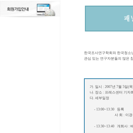
한국조사연구학회와 한국청소년
관심 있는 연구자분들의 많은 
가. 일시 : 2007년 7월 5일(목) 
나. 장소 : 프레스센터 기자회
다. 세부일정
- 13:00~13:30 등록
사 회 : 이경상 박
- 13:30~13:40 개회