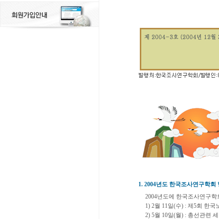
1. 2004년도 한국조사연구학회
2004년도에 한국조사연구학
1) 2월 11일(수) : 제5
2) 5월 10일(월) : 총선관