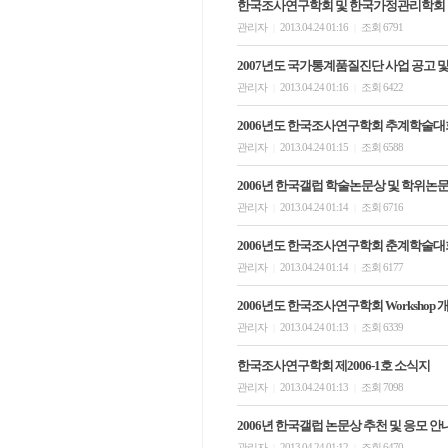
한국조사연구학회 및 한국가정관리학회 
관리자
2013.04.24 01:16
조회 6791
|
|
2007년도 국가통계품질진단 사업 공고 
관리자
2013.04.24 01:16
조회 6422
|
|
2006년도 한국조사연구학회 추계학술대
관리자
2013.04.24 01:15
조회 6588
|
|
2006년 한국갤럽 학술논문상 및 학위논
관리자
2013.04.24 01:14
조회 6716
|
|
2006년도 한국조사연구학회 춘계학술대
관리자
2013.04.24 01:14
조회 6177
|
|
2006년도 한국조사연구학회 Workshop 
관리자
2013.04.24 01:13
조회 6339
|
|
한국조사연구학회 제2006-1호 소식지
관리자
2013.04.24 01:13
조회 7098
|
|
2006년 한국갤럽 논문상 추천 및 응모 안
관리자
2013.04.24 01:12
조회 6470
|
|