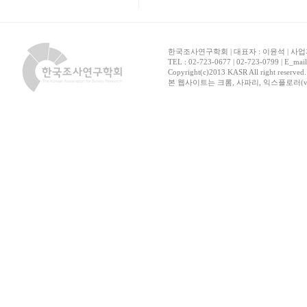
한국조사연구학회 | 대표자 : 이윤석 | 사업자
TEL : 02-723-0677 | 02-723-0799 | E_mai
Copyright(c)2013 KASR All right reserved
본 웹사이트는 크롬, 사파리, 익스플로러(ver