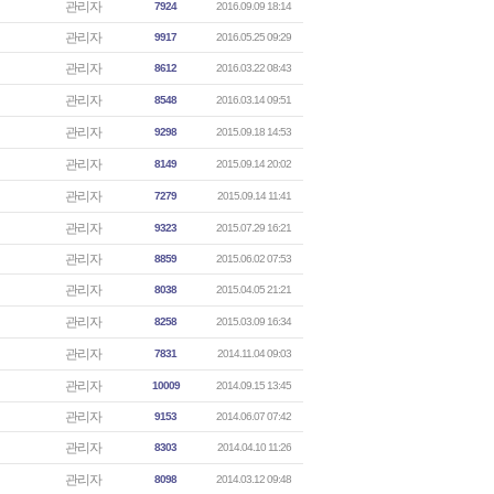
관리자
7924
2016.09.09 18:14
관리자
9917
2016.05.25 09:29
관리자
8612
2016.03.22 08:43
관리자
8548
2016.03.14 09:51
관리자
9298
2015.09.18 14:53
관리자
8149
2015.09.14 20:02
관리자
7279
2015.09.14 11:41
관리자
9323
2015.07.29 16:21
관리자
8859
2015.06.02 07:53
관리자
8038
2015.04.05 21:21
관리자
8258
2015.03.09 16:34
관리자
7831
2014.11.04 09:03
관리자
10009
2014.09.15 13:45
관리자
9153
2014.06.07 07:42
관리자
8303
2014.04.10 11:26
관리자
8098
2014.03.12 09:48