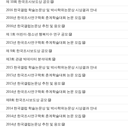
제 10회 한국조사보도상 공모
2016 한국갤럽 학술논문상 및 박사학위논문상 시상결과 안내
2016년 한국조사연구학회 춘계학술대회 논문 모집
2016년 한국갤럽논문상 추천 및 응모
제 1회 어린이-청소년 행복지수 연구 공모
2015년 한국조사연구학회 추계학술대회 논문 모집
제 9회 한국조사보도상 공모
제3회 관광 빅데이터 분석대회
2015 한국갤럽 학술논문상 및 박사학위논문상 시상결과 안내
2015년 한국조사연구학회 춘계학술대회 논문 모집
2015년 한국갤럽논문상 추천 및 응모
2014년 한국조사연구학회 추계학술대회 논문 모집
제8회 한국조사보도상 공모
2014 한국갤럽 학술논문상 및 박사학위논문상 시상결과 안내
2014년 한국조사연구학회 춘계학술대회 논문 모집
2014년 한국갤럽논문상 추천 및 응모