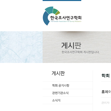
학회
홈페이
관리자