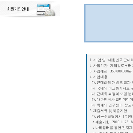
1. 사 업 명 : 대한민국 근
2. 사업기간 : 계약일로부터 3
3. 사업예산 : 350,000,0
4. 사업내용 :
가. 근대화의 개념 정립과
나. 국내외 비교통계자료 
다. 근대화 과정의 모델 분
라. 대한민국사 멀티미디어 
마. 학계의 연구성과, 참고
5. 제출서류 및 제출기한
가. 공동수급협정서 1부(
○ 제출기한 : 2010.11.23 18
○ 나라장터를 통한 전자