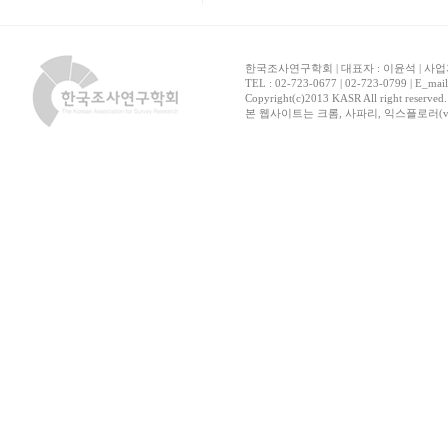
한국조사연구학회 | 대표자 : 이윤석 | 사업자
TEL : 02-723-0677 | 02-723-0799 | E_mai
Copyright(c)2013 KASR All right reserved
본 웹사이트는 크롬, 사파리, 익스플로러(ver