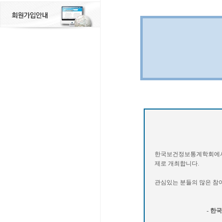
한국보건정보통계학회에서는 
제로 개최합니다.
관심있는 분들의 많은 참
- 한