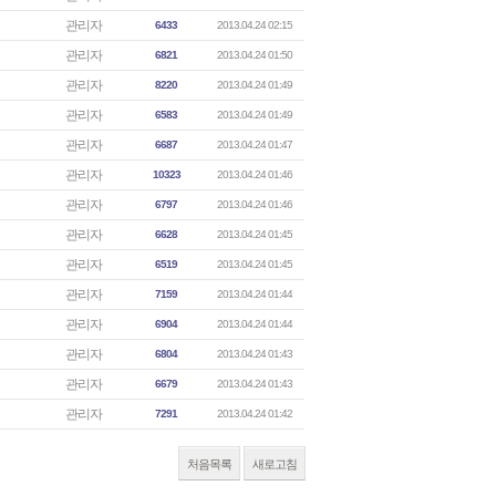
관리자
6433
2013.04.24 02:15
관리자
6821
2013.04.24 01:50
관리자
8220
2013.04.24 01:49
관리자
6583
2013.04.24 01:49
관리자
6687
2013.04.24 01:47
관리자
10323
2013.04.24 01:46
관리자
6797
2013.04.24 01:46
관리자
6628
2013.04.24 01:45
관리자
6519
2013.04.24 01:45
관리자
7159
2013.04.24 01:44
관리자
6904
2013.04.24 01:44
관리자
6804
2013.04.24 01:43
관리자
6679
2013.04.24 01:43
관리자
7291
2013.04.24 01:42
처음목록
새로고침