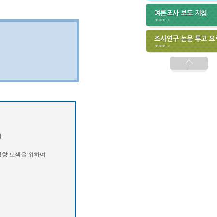
서
방향 모색을 위하여