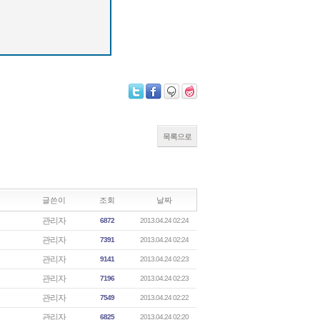
목록으로
글쓴이
조회
날짜
관리자
6872
2013.04.24 02:24
관리자
7391
2013.04.24 02:24
관리자
9141
2013.04.24 02:23
관리자
7196
2013.04.24 02:23
관리자
7549
2013.04.24 02:22
관리자
6825
2013.04.24 02:20