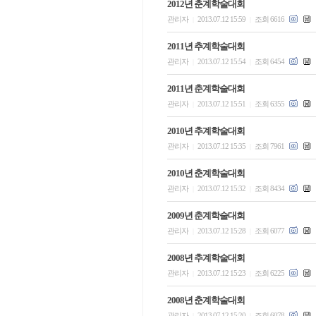
2012년 춘계학술대회
관리자
2013.07.12 15:59
조회 6616
|
|
2011년 추계학술대회
관리자
2013.07.12 15:54
조회 6454
|
|
2011년 춘계학술대회
관리자
2013.07.12 15:51
조회 6355
|
|
2010년 추계학술대회
관리자
2013.07.12 15:35
조회 7961
|
|
2010년 춘계학술대회
관리자
2013.07.12 15:32
조회 8434
|
|
2009년 춘계학술대회
관리자
2013.07.12 15:28
조회 6077
|
|
2008년 추계학술대회
관리자
2013.07.12 15:23
조회 6225
|
|
2008년 춘계학술대회
관리자
2013.07.12 15:20
조회 6078
|
|