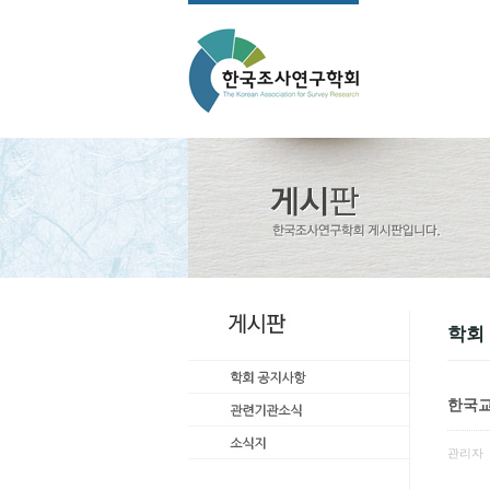
학회
한국교
관리자