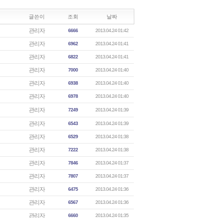
글쓴이
조회
날짜
관리자
6666
2013.04.24 01:42
관리자
6962
2013.04.24 01:41
관리자
6822
2013.04.24 01:41
관리자
7000
2013.04.24 01:40
관리자
6938
2013.04.24 01:40
관리자
6978
2013.04.24 01:40
관리자
7249
2013.04.24 01:39
관리자
6543
2013.04.24 01:39
관리자
6529
2013.04.24 01:38
관리자
7222
2013.04.24 01:38
관리자
7846
2013.04.24 01:37
관리자
7807
2013.04.24 01:37
관리자
6475
2013.04.24 01:36
관리자
6567
2013.04.24 01:36
관리자
6660
2013.04.24 01:35